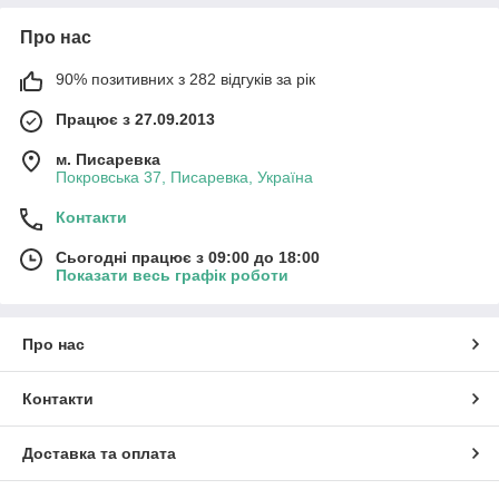
Про нас
90% позитивних з 282 відгуків за рік
Працює з 27.09.2013
м. Писаревка
Покровська 37, Писаревка, Україна
Контакти
Сьогодні працює з 09:00 до 18:00
Показати весь графік роботи
Про нас
Контакти
Доставка та оплата