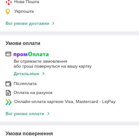
Нова Пошта
Укрпошта
Всі умови доставки
Умови оплати
Ви отримаєте замовлення
або гроші повернуться на вашу картку
Детальніше
Післяплата
Оплата на рахунок
Онлайн-оплата карткою Visa, Mastercard - LiqPay
Всі умови оплати
Умови повернення