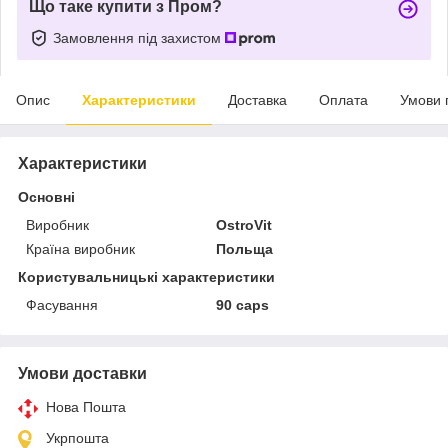
Що таке купити з Пром?
Замовлення під захистом
Опис
Характеристики
Доставка
Оплата
Умови 
Характеристики
Основні
Виробник
OstroVit
Країна виробник
Польща
Користувальницькі характеристики
Фасування
90 caps
Умови доставки
Нова Пошта
Укрпошта