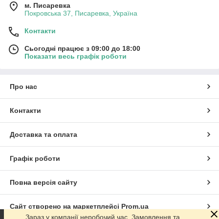
м. Писаревка
Покровська 37, Писаревка, Україна
Контакти
Сьогодні працює з 09:00 до 18:00
Показати весь графік роботи
Про нас
Контакти
Доставка та оплата
Графік роботи
Повна версія сайту
Сайт створено на маркетплейсі
Prom.ua
Зараз у компанії неробочий час. Замовлення та