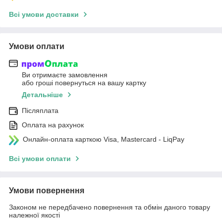
Всі умови доставки
Умови оплати
Ви отримаєте замовлення
або гроші повернуться на вашу картку
Детальніше
Післяплата
Оплата на рахунок
Онлайн-оплата карткою Visa, Mastercard - LiqPay
Всі умови оплати
Умови повернення
Законом не передбачено повернення та обмін даного товару
належної якості