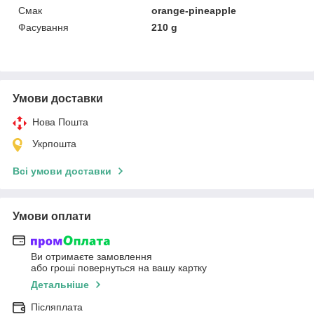
Смак
orange-pineapple
Фасування
210 g
Умови доставки
Нова Пошта
Укрпошта
Всі умови доставки
Умови оплати
Ви отримаєте замовлення
або гроші повернуться на вашу картку
Детальніше
Післяплата