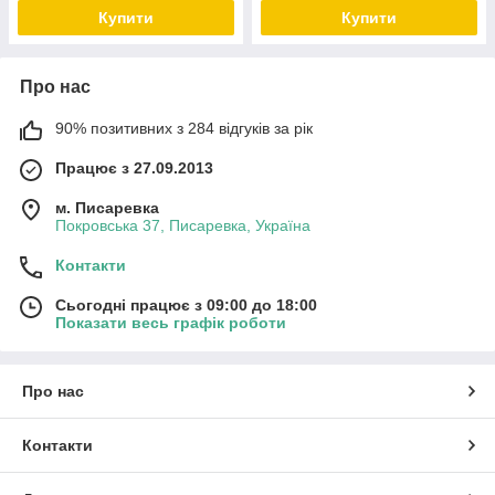
Купити
Купити
Про нас
90% позитивних з 284 відгуків за рік
Працює з 27.09.2013
м. Писаревка
Покровська 37, Писаревка, Україна
Контакти
Сьогодні працює з 09:00 до 18:00
Показати весь графік роботи
Про нас
Контакти