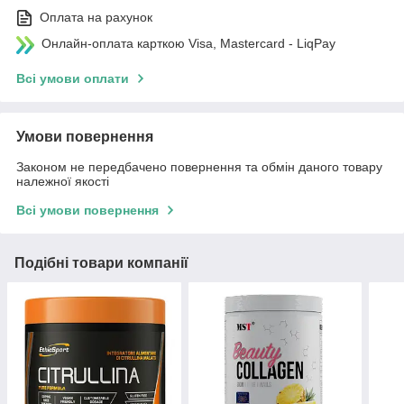
Оплата на рахунок
Онлайн-оплата карткою Visa, Mastercard - LiqPay
Всі умови оплати
Умови повернення
Законом не передбачено повернення та обмін даного товару
належної якості
Всі умови повернення
Подібні товари компанії