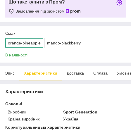
Що таке купити з Пром?
Замовлення під захистом
Смак
orange-pineapple
mango-blackberry
В наявності
Опис
Характеристики
Доставка
Оплата
Умови 
Характеристики
Основні
Виробник
Sport Generation
Країна виробник
Україна
Користувальницькі характеристики