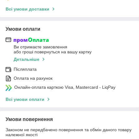
Всі умови доставки
Умови оплати
Ви отримаєте замовлення
або гроші повернуться на вашу картку
Детальніше
Післяплата
Оплата на рахунок
Онлайн-оплата карткою Visa, Mastercard - LiqPay
Всі умови оплати
Умови повернення
Законом не передбачено повернення та обмін даного товару
належної якості