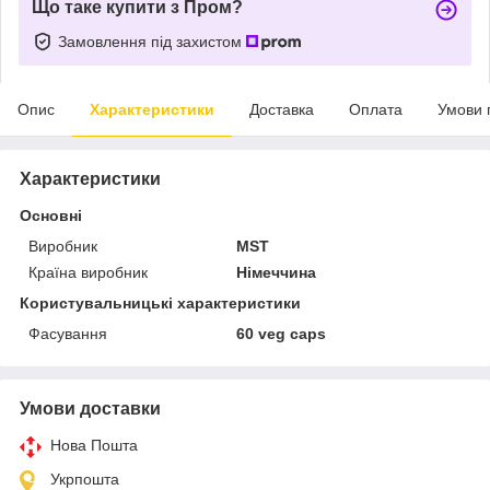
Що таке купити з Пром?
Замовлення під захистом
Опис
Характеристики
Доставка
Оплата
Умови 
Характеристики
Основні
Виробник
MST
Країна виробник
Німеччина
Користувальницькі характеристики
Фасування
60 veg caps
Умови доставки
Нова Пошта
Укрпошта