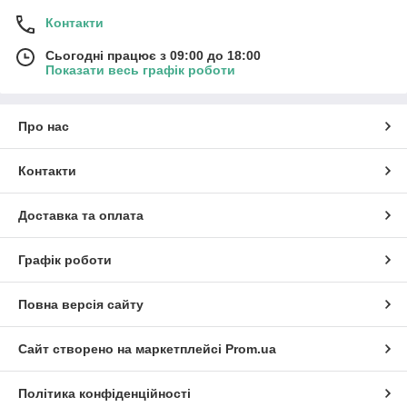
Контакти
Сьогодні працює з 09:00 до 18:00
Показати весь графік роботи
Про нас
Контакти
Доставка та оплата
Графік роботи
Повна версія сайту
Сайт створено на маркетплейсі
Prom.ua
Політика конфіденційності