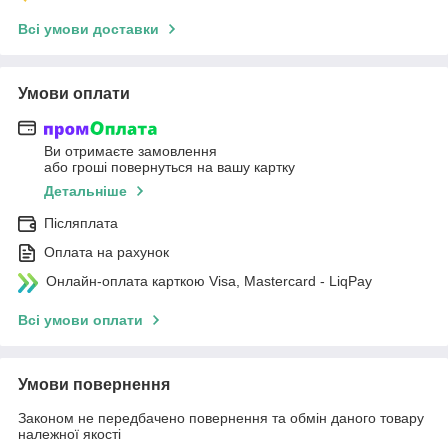
Всі умови доставки
Умови оплати
Ви отримаєте замовлення
або гроші повернуться на вашу картку
Детальніше
Післяплата
Оплата на рахунок
Онлайн-оплата карткою Visa, Mastercard - LiqPay
Всі умови оплати
Умови повернення
Законом не передбачено повернення та обмін даного товару
належної якості