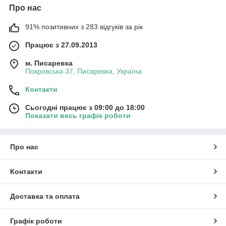
Про нас
91% позитивних з 283 відгуків за рік
Працює з 27.09.2013
м. Писаревка
Покровська 37, Писаревка, Україна
Контакти
Сьогодні працює з 09:00 до 18:00
Показати весь графік роботи
Про нас
Контакти
Доставка та оплата
Графік роботи