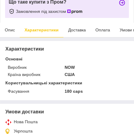
Що таке купити з Пром?
Замовлення під захистом
Опис
Характеристики
Доставка
Оплата
Умови 
Характеристики
Основні
Виробник
NOW
Країна виробник
США
Користувальницькі характеристики
Фасування
180 caps
Умови доставки
Нова Пошта
Укрпошта