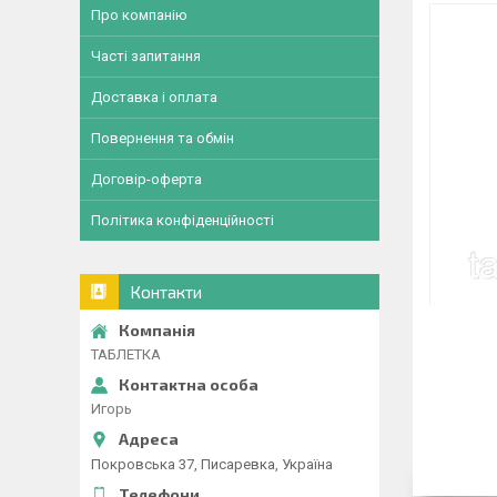
Про компанію
Часті запитання
Доставка і оплата
Повернення та обмін
Договір-оферта
Політика конфіденційності
Контакти
ТАБЛЕТКА
Игорь
Покровська 37, Писаревка, Україна