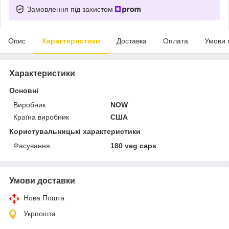
Замовлення під захистом
Опис
Характеристики
Доставка
Оплата
Умови 
Характеристики
Основні
Виробник
NOW
Країна виробник
США
Користувальницькі характеристики
Фасування
180 veg caps
Умови доставки
Нова Пошта
Укрпошта