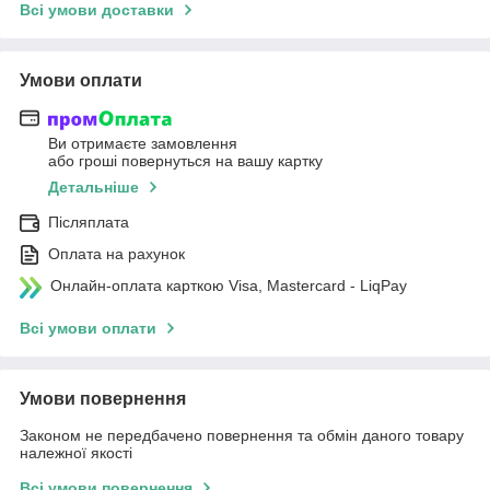
Всі умови доставки
Умови оплати
Ви отримаєте замовлення
або гроші повернуться на вашу картку
Детальніше
Післяплата
Оплата на рахунок
Онлайн-оплата карткою Visa, Mastercard - LiqPay
Всі умови оплати
Умови повернення
Законом не передбачено повернення та обмін даного товару
належної якості
Всі умови повернення