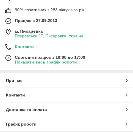
90% позитивних з 283 відгуків за рік
Працює з 27.09.2013
м. Писаревка
Покровська 37, Писаревка, Україна
Контакти
Сьогодні працює з 10:00 до 17:00
Показати весь графік роботи
Про нас
Контакти
Доставка та оплата
Графік роботи