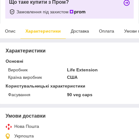
Що таке купити з Пром?
Замовлення під захистом
Опис
Характеристики
Доставка
Оплата
Умови 
Характеристики
Основні
Виробник
Life Extension
Країна виробник
США
Користувальницькі характеристики
Фасування
90 veg caps
Умови доставки
Нова Пошта
Укрпошта