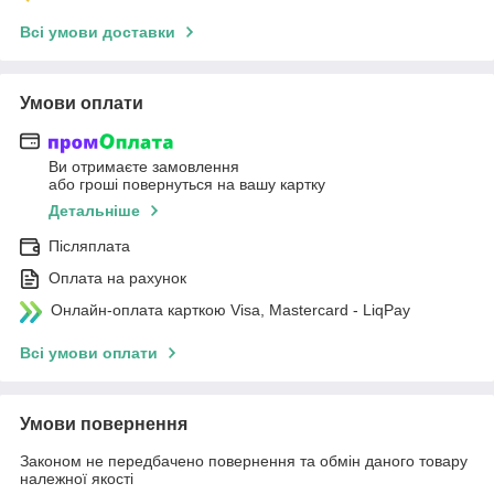
Всі умови доставки
Умови оплати
Ви отримаєте замовлення
або гроші повернуться на вашу картку
Детальніше
Післяплата
Оплата на рахунок
Онлайн-оплата карткою Visa, Mastercard - LiqPay
Всі умови оплати
Умови повернення
Законом не передбачено повернення та обмін даного товару
належної якості