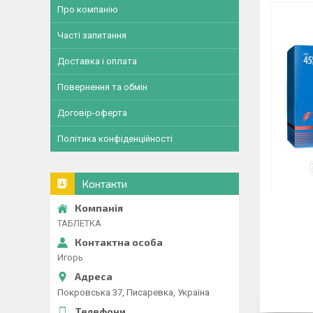
Про компанію
Часті запитання
Доставка і оплата
Повернення та обмін
Договір-оферта
Політика конфіденційності
Контакти
ТАБЛЕТКА
Игорь
Покровська 37, Писаревка, Україна