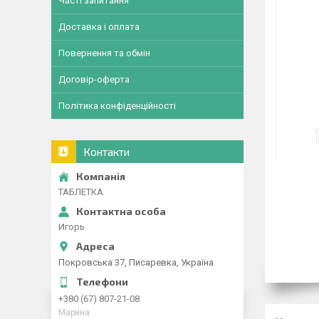
Часті запитання
Доставка і оплата
Повернення та обмін
Договір-оферта
Політика конфіденційності
Контакти
ТАБЛЕТКА
Игорь
Покровська 37, Писаревка, Україна
+380 (67) 807-21-08
Марина