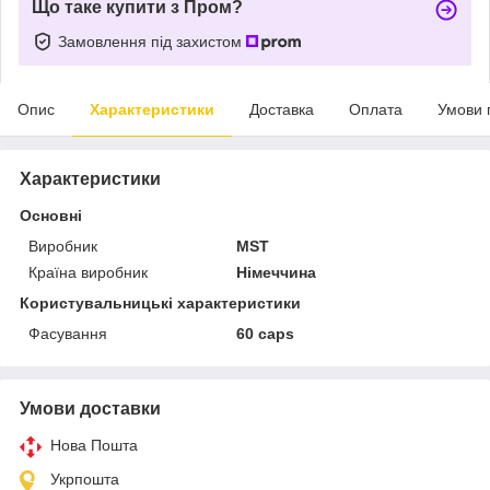
Що таке купити з Пром?
Замовлення під захистом
Опис
Характеристики
Доставка
Оплата
Умови 
Характеристики
Основні
Виробник
MST
Країна виробник
Німеччина
Користувальницькі характеристики
Фасування
60 caps
Умови доставки
Нова Пошта
Укрпошта