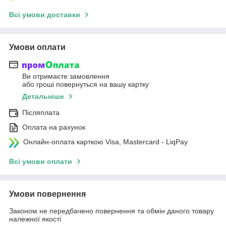
Всі умови доставки
Умови оплати
Ви отримаєте замовлення
або гроші повернуться на вашу картку
Детальніше
Післяплата
Оплата на рахунок
Онлайн-оплата карткою Visa, Mastercard - LiqPay
Всі умови оплати
Умови повернення
Законом не передбачено повернення та обмін даного товару
належної якості