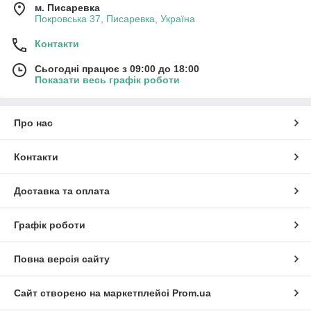
м. Писаревка
Покровська 37, Писаревка, Україна
Контакти
Сьогодні працює з 09:00 до 18:00
Показати весь графік роботи
Про нас
Контакти
Доставка та оплата
Графік роботи
Повна версія сайту
Сайт створено на маркетплейсі
Prom.ua