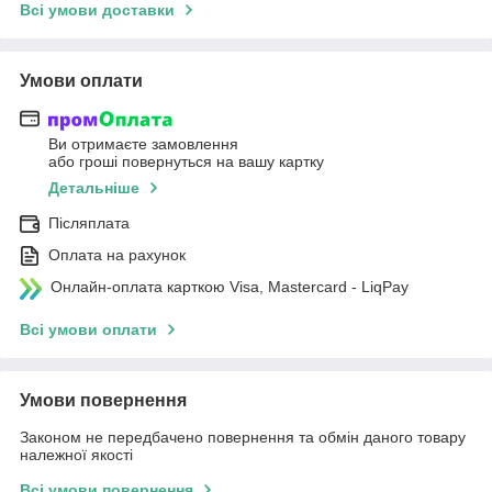
Всі умови доставки
Умови оплати
Ви отримаєте замовлення
або гроші повернуться на вашу картку
Детальніше
Післяплата
Оплата на рахунок
Онлайн-оплата карткою Visa, Mastercard - LiqPay
Всі умови оплати
Умови повернення
Законом не передбачено повернення та обмін даного товару
належної якості
Всі умови повернення