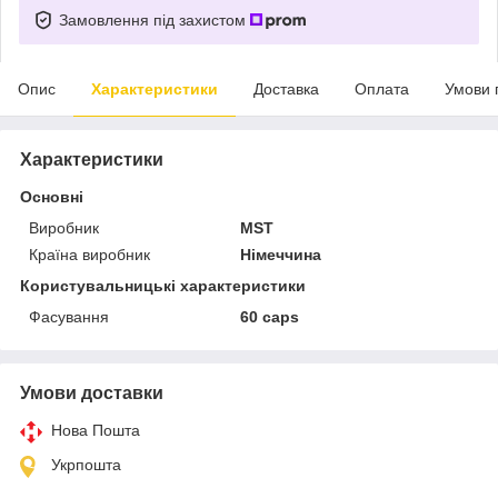
Замовлення під захистом
Опис
Характеристики
Доставка
Оплата
Умови 
Характеристики
Основні
Виробник
MST
Країна виробник
Німеччина
Користувальницькі характеристики
Фасування
60 caps
Умови доставки
Нова Пошта
Укрпошта