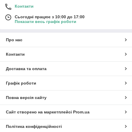
Контакти
Сьогодні працює з 10:00 до 17:00
Показати весь графік роботи
Про нас
Контакти
Доставка та оплата
Графік роботи
Повна версія сайту
Сайт створено на маркетплейсі
Prom.ua
Політика конфіденційності