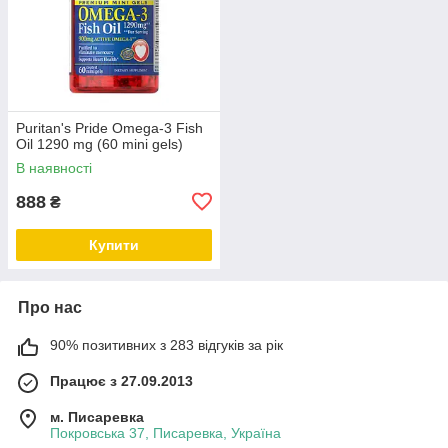
Puritan's Pride Omega-3 Fish
Oil 1290 mg (60 mini gels)
В наявності
888
₴
Купити
Про нас
90% позитивних з 283 відгуків за рік
Працює з 27.09.2013
м. Писаревка
Покровська 37, Писаревка, Україна