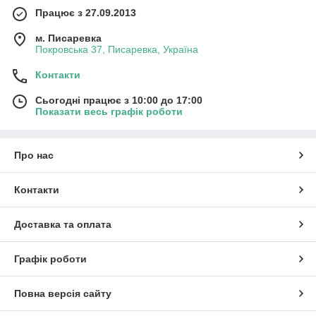
Працює з 27.09.2013
м. Писаревка
Покровська 37, Писаревка, Україна
Контакти
Сьогодні працює з 10:00 до 17:00
Показати весь графік роботи
Про нас
Контакти
Доставка та оплата
Графік роботи
Повна версія сайту