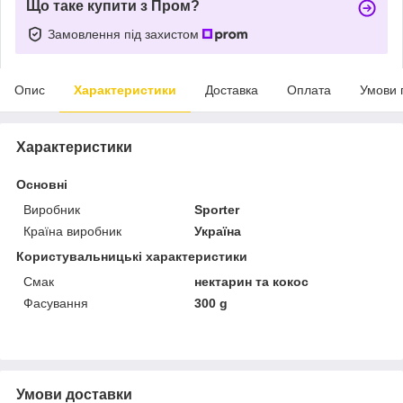
Що таке купити з Пром?
Замовлення під захистом
Опис
Характеристики
Доставка
Оплата
Умови 
Характеристики
Основні
Виробник
Sporter
Країна виробник
Україна
Користувальницькі характеристики
Смак
нектарин та кокос
Фасування
300 g
Умови доставки