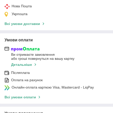
Нова Пошта
Укрпошта
Всі умови доставки
Умови оплати
Ви отримаєте замовлення
або гроші повернуться на вашу картку
Детальніше
Післяплата
Оплата на рахунок
Онлайн-оплата карткою Visa, Mastercard - LiqPay
Всі умови оплати