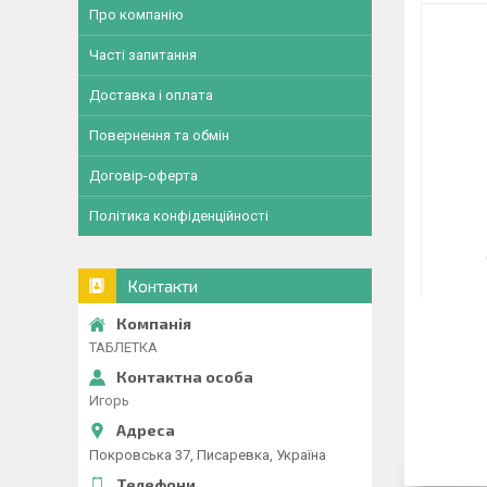
Про компанію
Часті запитання
Доставка і оплата
Повернення та обмін
Договір-оферта
Політика конфіденційності
Контакти
ТАБЛЕТКА
Игорь
Покровська 37, Писаревка, Україна