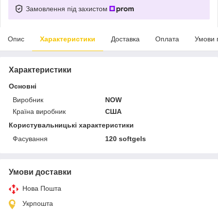
Замовлення під захистом
Опис
Характеристики
Доставка
Оплата
Умови 
Характеристики
Основні
Виробник
NOW
Країна виробник
США
Користувальницькі характеристики
Фасування
120 softgels
Умови доставки
Нова Пошта
Укрпошта