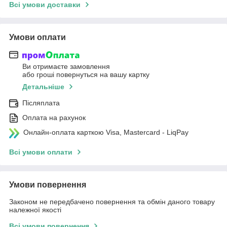
Всі умови доставки
Умови оплати
Ви отримаєте замовлення
або гроші повернуться на вашу картку
Детальніше
Післяплата
Оплата на рахунок
Онлайн-оплата карткою Visa, Mastercard - LiqPay
Всі умови оплати
Умови повернення
Законом не передбачено повернення та обмін даного товару
належної якості
Всі умови повернення