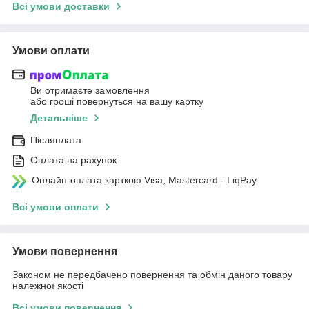
Всі умови доставки
Умови оплати
Ви отримаєте замовлення
або гроші повернуться на вашу картку
Детальніше
Післяплата
Оплата на рахунок
Онлайн-оплата карткою Visa, Mastercard - LiqPay
Всі умови оплати
Умови повернення
Законом не передбачено повернення та обмін даного товару
належної якості
Всі умови повернення