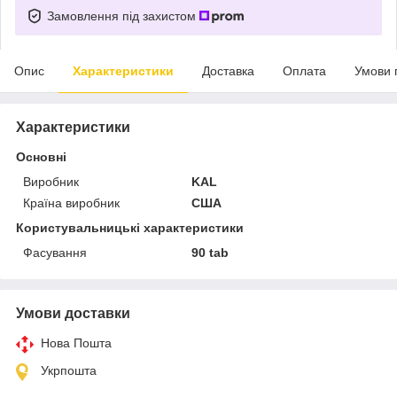
Замовлення під захистом
Опис
Характеристики
Доставка
Оплата
Умови 
Характеристики
Основні
Виробник
KAL
Країна виробник
США
Користувальницькі характеристики
Фасування
90 tab
Умови доставки
Нова Пошта
Укрпошта