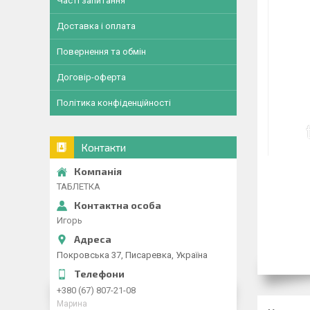
Часті запитання
Доставка і оплата
Повернення та обмін
Договір-оферта
Політика конфіденційності
Контакти
ТАБЛЕТКА
Игорь
Покровська 37, Писаревка, Україна
+380 (67) 807-21-08
Марина