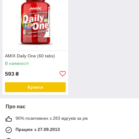
AMIX Daily One (60 tabs)
В наявності
593
₴
Купити
Про нас
90% позитивних з 283 відгуків за рік
Працює з 27.09.2013