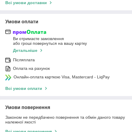
Всі умови доставки
Умови оплати
Ви отримаєте замовлення
або гроші повернуться на вашу картку
Детальніше
Післяплата
Оплата на рахунок
Онлайн-оплата карткою Visa, Mastercard - LiqPay
Всі умови оплати
Умови повернення
Законом не передбачено повернення та обмін даного товару
належної якості
Всі умови повернення