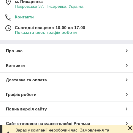
м. Писаревка
Покровська 37, Писаревка, Україна
Контакти
Сьогодні працює з 10:00 до 17:00
Показати весь графік роботи
Про нас
Контакти
Доставка та оплата
Графік роботи
Повна версія сайту
Сайт створено на маркетплейсі
Prom.ua
Зараз у компанії неробочий час. Замовлення та