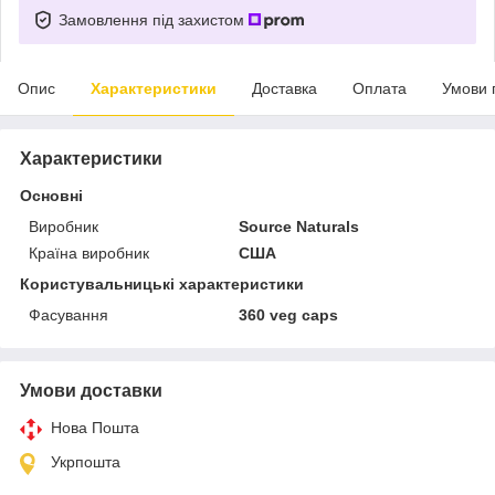
Замовлення під захистом
Опис
Характеристики
Доставка
Оплата
Умови 
Характеристики
Основні
Виробник
Source Naturals
Країна виробник
США
Користувальницькі характеристики
Фасування
360 veg caps
Умови доставки
Нова Пошта
Укрпошта