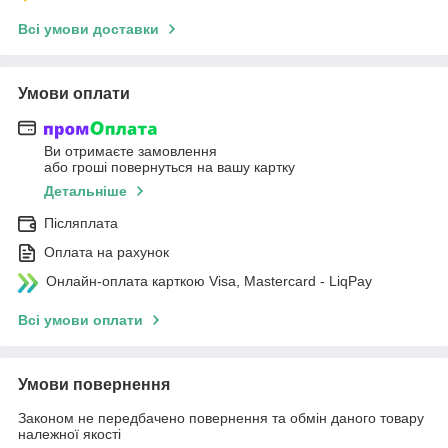
Всі умови доставки
Умови оплати
Ви отримаєте замовлення
або гроші повернуться на вашу картку
Детальніше
Післяплата
Оплата на рахунок
Онлайн-оплата карткою Visa, Mastercard - LiqPay
Всі умови оплати
Умови повернення
Законом не передбачено повернення та обмін даного товару
належної якості