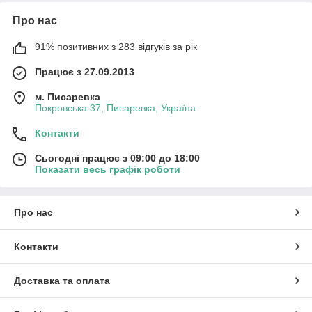
Про нас
91% позитивних з 283 відгуків за рік
Працює з 27.09.2013
м. Писаревка
Покровська 37, Писаревка, Україна
Контакти
Сьогодні працює з 09:00 до 18:00
Показати весь графік роботи
Про нас
Контакти
Доставка та оплата