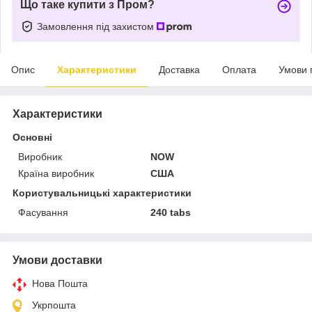
Що таке купити з Пром?
Замовлення під захистом
Опис
Характеристики
Доставка
Оплата
Умови 
Характеристики
Основні
Виробник
NOW
Країна виробник
США
Користувальницькі характеристики
Фасування
240 tabs
Умови доставки
Нова Пошта
Укрпошта