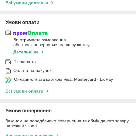
Всі умови доставки
Умови оплати
Ви отримаєте замовлення
або гроші повернуться на вашу картку
Детальніше
Післяплата
Оплата на рахунок
Онлайн-оплата карткою Visa, Mastercard - LiqPay
Всі умови оплати
Умови повернення
Законом не передбачено повернення та обмін даного товару
належної якості
Всі умови повернення