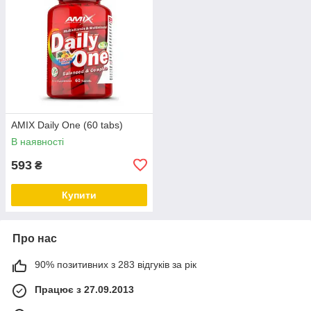
AMIX Daily One (60 tabs)
В наявності
593
₴
Купити
Про нас
90% позитивних з 283 відгуків за рік
Працює з 27.09.2013