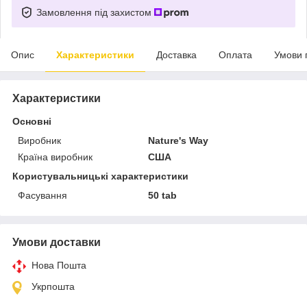
Замовлення під захистом
Опис
Характеристики
Доставка
Оплата
Умови 
Характеристики
Основні
Виробник
Nature's Way
Країна виробник
США
Користувальницькі характеристики
Фасування
50 tab
Умови доставки
Нова Пошта
Укрпошта