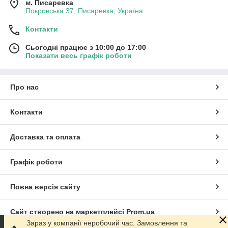
м. Писаревка
Покровська 37, Писаревка, Україна
Контакти
Сьогодні працює з 10:00 до 17:00
Показати весь графік роботи
Про нас
Контакти
Доставка та оплата
Графік роботи
Повна версія сайту
Сайт створено на маркетплейсі
Prom.ua
Зараз у компанії неробочий час. Замовлення та