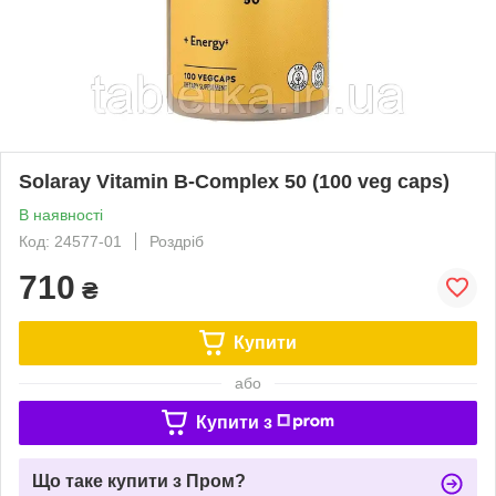
Solaray Vitamin B-Complex 50 (100 veg caps)
В наявності
Код: 24577-01
Роздріб
710
₴
Купити
або
Купити з
Що таке купити з Пром?