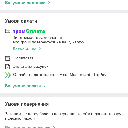
Всі умови доставки
Умови оплати
Ви отримаєте замовлення
або гроші повернуться на вашу картку
Детальніше
Післяплата
Оплата на рахунок
Онлайн-оплата карткою Visa, Mastercard - LiqPay
Всі умови оплати
Умови повернення
Законом не передбачено повернення та обмін даного товару
належної якості
Всі умови повернення