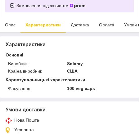
Замовлення під захистом
Опис
Характеристики
Доставка
Оплата
Умови 
Характеристики
Основні
Виробник
Solaray
Країна виробник
США
Користувальницькі характеристики
Фасування
100 veg caps
Умови доставки
Нова Пошта
Укрпошта