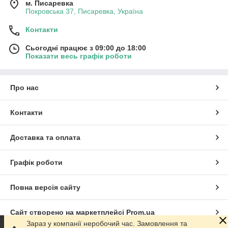
м. Писаревка
Покровська 37, Писаревка, Україна
Контакти
Сьогодні працює з 09:00 до 18:00
Показати весь графік роботи
Про нас
Контакти
Доставка та оплата
Графік роботи
Повна версія сайту
Сайт створено на маркетплейсі
Prom.ua
Зараз у компанії неробочий час. Замовлення та